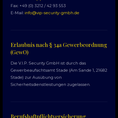
Fax: +49 (0) 3212 / 42 93 553
E-Mail:
info@vip-security-gmbh.de
Erlaubnis nach § 34a Gewerbeordnung
(GewO)
Die V.I.P. Security GmbH ist durch das
Gewerbeaufsichtsamt Stade (Am Sande 1, 21682
Stade) zur Ausübung von
Sicherheitsdienstleistungen zugelassen.
Berufshaftpflichtversicherung