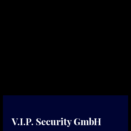
V.I.P. Security GmbH