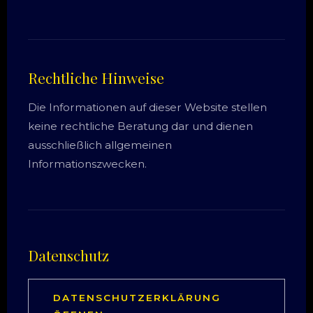
Rechtliche Hinweise
Die Informationen auf dieser Website stellen
keine rechtliche Beratung dar und dienen
ausschließlich allgemeinen
Informationszwecken.
Datenschutz
DATENSCHUTZERKLÄRUNG