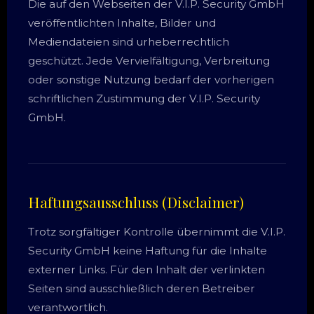
Die auf den Webseiten der V.I.P. Security GmbH
veröffentlichten Inhalte, Bilder und
Mediendateien sind urheberrechtlich
geschützt. Jede Vervielfältigung, Verbreitung
oder sonstige Nutzung bedarf der vorherigen
schriftlichen Zustimmung der V.I.P. Security
GmbH.
Haftungsausschluss (Disclaimer)
Trotz sorgfältiger Kontrolle übernimmt die V.I.P.
Security GmbH keine Haftung für die Inhalte
externer Links. Für den Inhalt der verlinkten
Seiten sind ausschließlich deren Betreiber
verantwortlich.