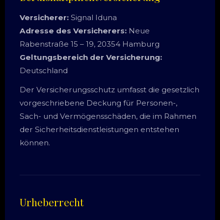
Versicherer:
Signal Iduna
Adresse des Versicherers:
Neue
Rabenstraße 15 – 19, 20354 Hamburg
Geltungsbereich der Versicherung:
Deutschland
Der Versicherungsschutz umfasst die gesetzlich
vorgeschriebene Deckung für Personen-,
Sach- und Vermögensschäden, die im Rahmen
der Sicherheitsdienstleistungen entstehen
können.
Urheberrecht