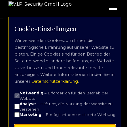
Cookie-Einstellungen
Wir verwenden Cookies, um Ihnen die
bestmögliche Erfahrung auf unserer Website zu
bieten. Einige Cookies sind für den Betrieb der
Seite notwendig, andere helfen uns, die Website
zu verbessern und Ihnen relevante Inhalte
anzuzeigen. Weitere Informationen finden Sie in
unserer
Datenschutzerklärung
.
Notwendig
– Erforderlich für den Betrieb der
Website
Analyse
– Hilft uns, die Nutzung der Website zu
verstehen
Marketing
– Ermöglicht personalisierte Werbung